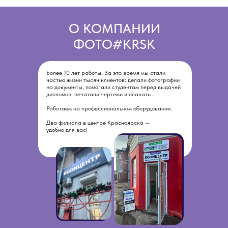
О КОМПАНИИ
ФОТО#KRSK
Более 10 лет работы. За это время мы стали
частью жизни тысяч клиентов: делали фотографии
на документы, помогали студентам перед выдачей
дипломов, печатали чертежи и плакаты.
Работаем на профессиональном оборудовании.
Два филиала в центре Красноярска —
удобно для вас!