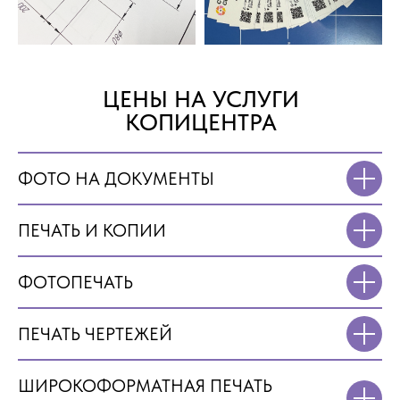
ЦЕНЫ НА УСЛУГИ
КОПИЦЕНТРА
ФОТО НА ДОКУМЕНТЫ
ПЕЧАТЬ И КОПИИ
ФОТОПЕЧАТЬ
ПЕЧАТЬ ЧЕРТЕЖЕЙ
ШИРОКОФОРМАТНАЯ ПЕЧАТЬ