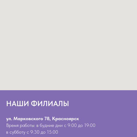
НАШИ ФИЛИАЛЫ
ул. Марковского 78, Красноярск
Время работы: в будние дни с 9:00 до 19:00
в субботу с 9:30 до 15:00