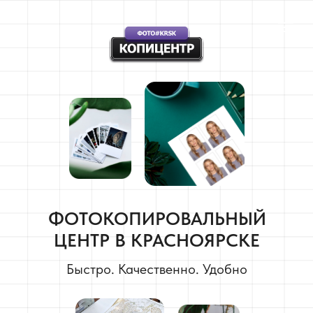
ФОТОКОПИРОВАЛЬНЫЙ
ЦЕНТР В КРАСНОЯРСКЕ
Быстро. Качественно. Удобно