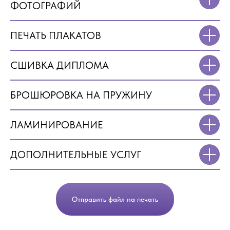
ФОТОГРАФИЙ
ПЕЧАТЬ ПЛАКАТОВ
СШИВКА ДИПЛОМА
БРОШЮРОВКА НА ПРУЖИНУ
ЛАМИНИРОВАНИЕ
ДОПОЛНИТЕЛЬНЫЕ УСЛУГ
Отправить файл на печать