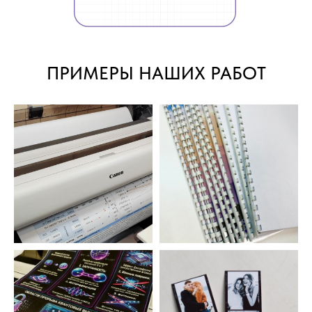
ПРИМЕРЫ НАШИХ РАБОТ