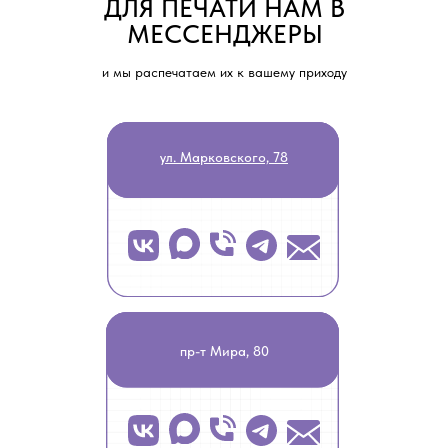
ДЛЯ ПЕЧАТИ НАМ В
МЕССЕНДЖЕРЫ
и мы распечатаем их к вашему приходу
ул. Марковского, 78
пр-т Мира, 80