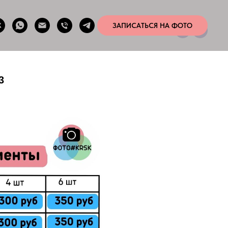
ЗАПИСАТЬСЯ НА ФОТО
3